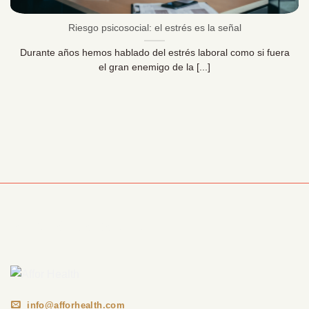
Riesgo psicosocial: el estrés es la señal
Durante años hemos hablado del estrés laboral como si fuera
el gran enemigo de la [...]
Información Corporativa
info@afforhealth.com