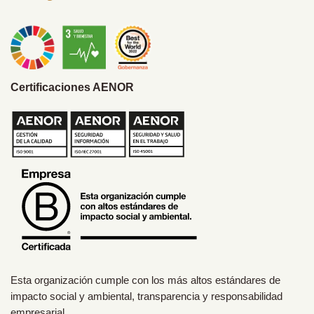
Certificaciones AENOR
Esta organización cumple con los más altos estándares de
impacto social y ambiental, transparencia y responsabilidad
empresarial.