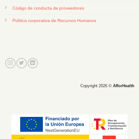
Código de conducta de proveedores
Política corporativa de Recursos Humanos
Copyright 2026 ©
AfforHealth