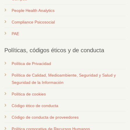
People Health Analytics
Compliance Psicosocial
PAE
Políticas, códigos éticos y de conducta
Política de Privacidad
Política de Calidad, Medioambiente, Seguridad y Salud y
Seguridad de la Información
Política de cookies
Código ético de conducta
Código de conducta de proveedores
Política corporativa de Recursos Humanos