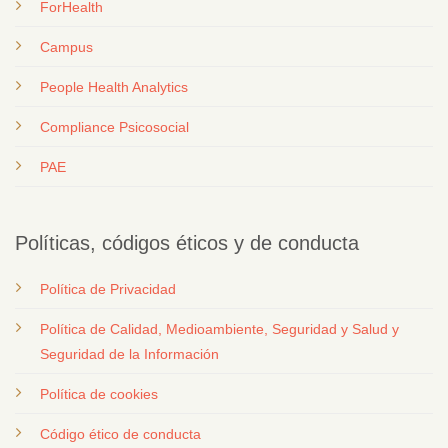
ForHealth
Campus
People Health Analytics
Compliance Psicosocial
PAE
Políticas, códigos éticos y de conducta
Política de Privacidad
Política de Calidad, Medioambiente, Seguridad y Salud y
Seguridad de la Información
Política de cookies
Código ético de conducta