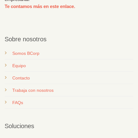
Te contamos más en este enlace.
Sobre nosotros
Somos BCorp
Equipo
Contacto
T
rabaja con nosotros
FAQs
Soluciones