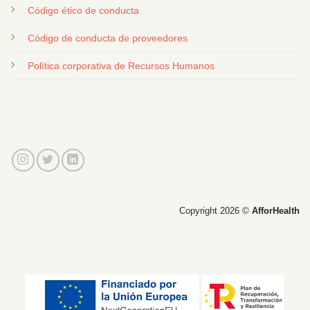
Código ético de conducta
Código de conducta de proveedores
Política corporativa de Recursos Humanos
Copyright 2026 ©
AfforHealth