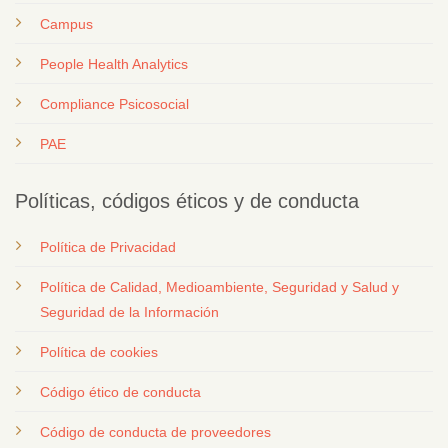
Campus
People Health Analytics
Compliance Psicosocial
PAE
Políticas, códigos éticos y de conducta
Política de Privacidad
Política de Calidad, Medioambiente, Seguridad y Salud y
Seguridad de la Información
Política de cookies
Código ético de conducta
Código de conducta de proveedores