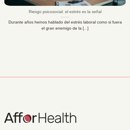
Riesgo psicosocial: el estrés es la señal
Durante años hemos hablado del estrés laboral como si fuera
el gran enemigo de la [...]
Información Corporativa