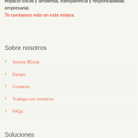
impacto social y ambiental, transparencia y responsabilidad
empresarial.
Te contamos más en este enlace.
Sobre nosotros
Somos BCorp
Equipo
Contacto
T
rabaja con nosotros
FAQs
Soluciones