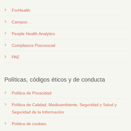
ForHealth
Campus
People Health Analytics
Compliance Psicosocial
PAE
Políticas, códigos éticos y de conducta
Política de Privacidad
Política de Calidad, Medioambiente, Seguridad y Salud y
Seguridad de la Información
Política de cookies