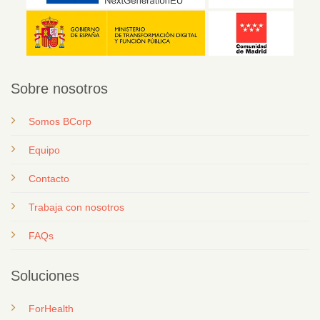
Sobre nosotros
Somos BCorp
Equipo
Contacto
T
rabaja con nosotros
FAQs
Soluciones
ForHealth