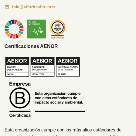
info@afforhealth.com
Certificaciones AENOR
Esta organización cumple con los más altos estándares de