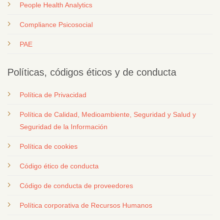
People Health Analytics
Compliance Psicosocial
PAE
Políticas, códigos éticos y de conducta
Política de Privacidad
Política de Calidad, Medioambiente, Seguridad y Salud y
Seguridad de la Información
Política de cookies
Código ético de conducta
Código de conducta de proveedores
Política corporativa de Recursos Humanos