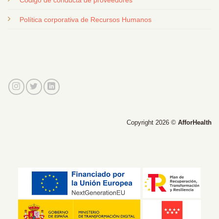
Código de conducta de proveedores
Política corporativa de Recursos Humanos
Copyright 2026 ©
AfforHealth