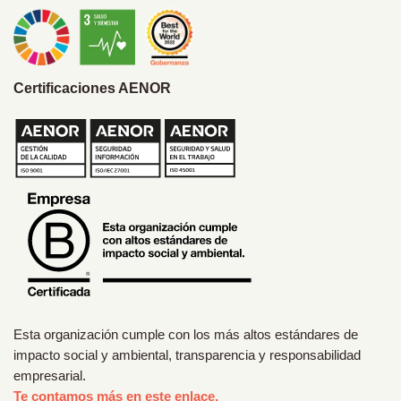
Certificaciones AENOR
Esta organización cumple con los más altos estándares de
impacto social y ambiental, transparencia y responsabilidad
empresarial.
Te contamos más en este enlace.