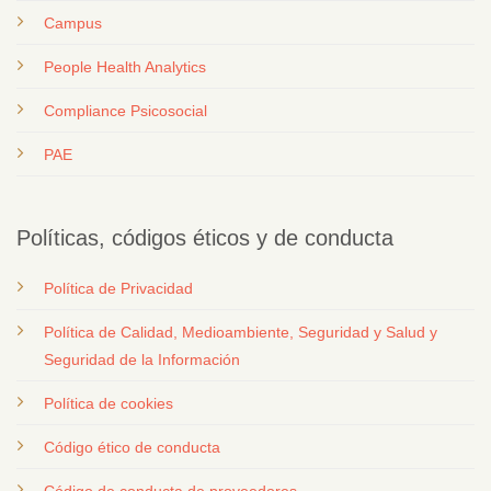
Campus
People Health Analytics
Compliance Psicosocial
PAE
Políticas, códigos éticos y de conducta
Política de Privacidad
Política de Calidad, Medioambiente, Seguridad y Salud y
Seguridad de la Información
Política de cookies
Código ético de conducta