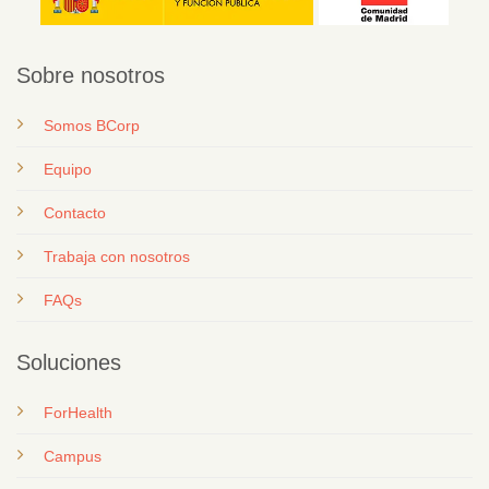
Sobre nosotros
Somos BCorp
Equipo
Contacto
T
rabaja con nosotros
FAQs
Soluciones
ForHealth
Campus