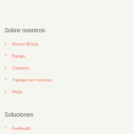
Sobre nosotros
Somos BCorp
Equipo
Contacto
T
rabaja con nosotros
FAQs
Soluciones
ForHealth