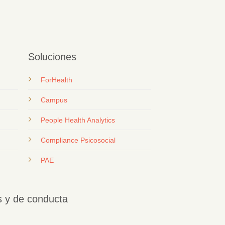
Soluciones
ForHealth
Campus
People Health Analytics
Compliance Psicosocial
PAE
os y de conducta