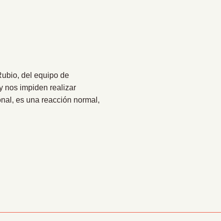
bio, del equipo de
y nos impiden realizar
nal, es una reacción normal,