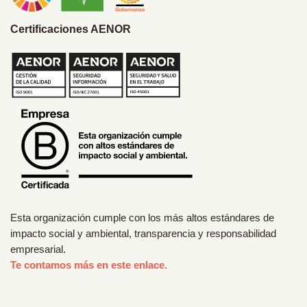
Certificaciones AENOR
Esta organización cumple con los más altos estándares de
impacto social y ambiental, transparencia y responsabilidad
empresarial.
Te contamos más en este enlace.