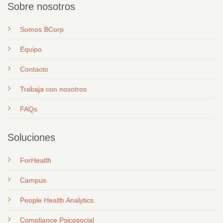
Sobre nosotros
Somos BCorp
Equipo
Contacto
T
rabaja con nosotros
FAQs
Soluciones
ForHealth
Campus
People Health Analytics
Compliance Psicosocial