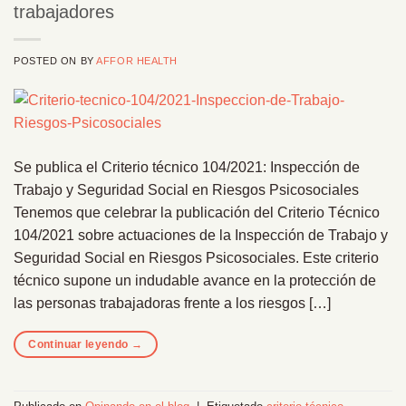
trabajadores
POSTED ON
BY
AFFOR HEALTH
Se publica el Criterio técnico 104/2021: Inspección de
Trabajo y Seguridad Social en Riesgos Psicosociales
Tenemos que celebrar la publicación del Criterio Técnico
104/2021 sobre actuaciones de la Inspección de Trabajo y
Seguridad Social en Riesgos Psicosociales. Este criterio
técnico supone un indudable avance en la protección de
las personas trabajadoras frente a los riesgos […]
Continuar leyendo
→