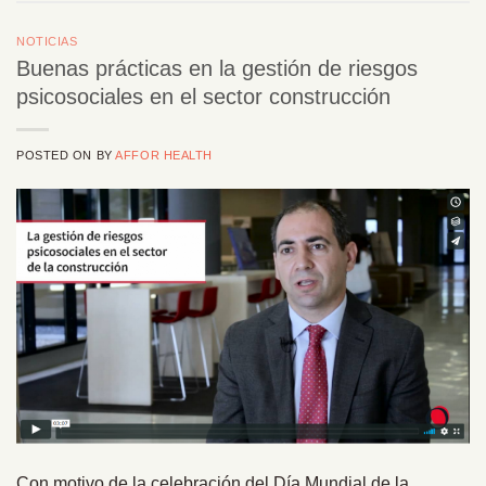
NOTICIAS
Buenas prácticas en la gestión de riesgos
psicosociales en el sector construcción
POSTED ON
BY
AFFOR HEALTH
Con motivo de la celebración del Día Mundial de la