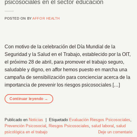
psicosociales en el sector educación
POSTED ON
BY
AFFOR HEALTH
Con motivo de la celebración del Día Mundial de la
Seguridad y la Salud en el Trabajo, establecido por la OIT,
el próximo 28 de abril, para promover el trabajo seguro,
saludable y digno, en affor hemos puesto en marcha una
campaña de sensibilización para concienciar acerca de la
importancia de prevenir los riesgos psicosociales […]
Continuar leyendo
→
Publicado en
Noticias
|
Etiquetado
Evaluación Riesgos Psicosociales
,
Prevención Psicosocial
,
Riesgos Psicosociales
,
salud laboral
,
salud
psicológica en el trabajo
Deje un comentario