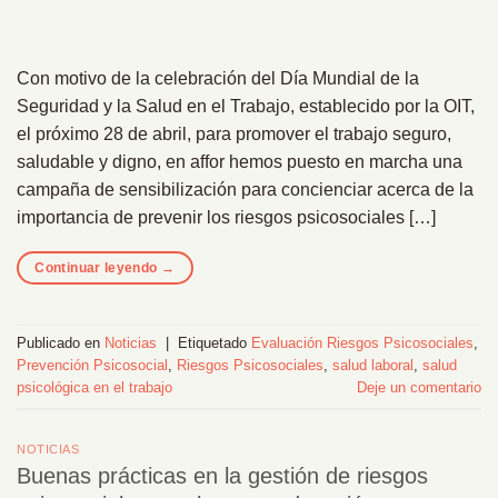
Con motivo de la celebración del Día Mundial de la
Seguridad y la Salud en el Trabajo, establecido por la OIT,
el próximo 28 de abril, para promover el trabajo seguro,
saludable y digno, en affor hemos puesto en marcha una
campaña de sensibilización para concienciar acerca de la
importancia de prevenir los riesgos psicosociales […]
Continuar leyendo
→
Publicado en
Noticias
|
Etiquetado
Evaluación Riesgos Psicosociales
,
Prevención Psicosocial
,
Riesgos Psicosociales
,
salud laboral
,
salud
psicológica en el trabajo
Deje un comentario
NOTICIAS
Buenas prácticas en la gestión de riesgos