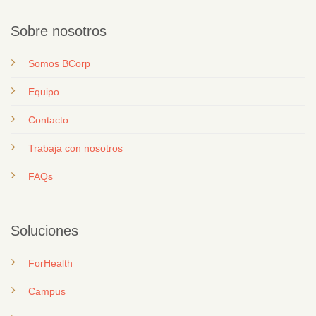
Sobre nosotros
Somos BCorp
Equipo
Contacto
T
rabaja con nosotros
FAQs
Soluciones
ForHealth
Campus