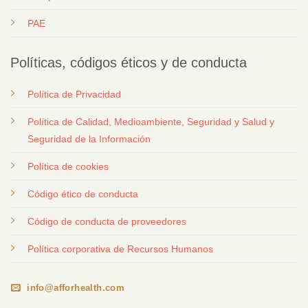
PAE
Políticas, códigos éticos y de conducta
Política de Privacidad
Política de Calidad, Medioambiente, Seguridad y Salud y
Seguridad de la Información
Política de cookies
Código ético de conducta
Código de conducta de proveedores
Política corporativa de Recursos Humanos
info@afforhealth.com