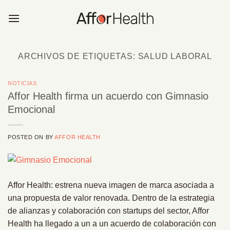
Saltar
al
contenido
ARCHIVOS DE ETIQUETAS:
SALUD LABORAL
NOTICIAS
Affor Health firma un acuerdo con Gimnasio
Emocional
POSTED ON
BY
AFFOR HEALTH
Affor Health: estrena nueva imagen de marca asociada a
una propuesta de valor renovada. Dentro de la estrategia
de alianzas y colaboración con startups del sector, Affor
Health ha llegado a un a un acuerdo de colaboración con