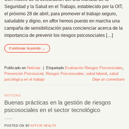
Seguridad y la Salud en el Trabajo, establecido por la OIT,
el próximo 28 de abril, para promover el trabajo seguro,
saludable y digno, en affor hemos puesto en marcha una
campaña de sensibilización para concienciar acerca de la
importancia de prevenir los riesgos psicosociales […]
Continuar leyendo
→
Publicado en
Noticias
|
Etiquetado
Evaluación Riesgos Psicosociales
,
Prevención Psicosocial
,
Riesgos Psicosociales
,
salud laboral
,
salud
psicológica en el trabajo
Deje un comentario
NOTICIAS
Buenas prácticas en la gestión de riesgos
psicosociales en el sector tecnológico
POSTED ON
BY
AFFOR HEALTH