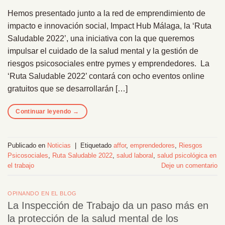
Hemos presentado junto a la red de emprendimiento de
impacto e innovación social, Impact Hub Málaga, la ‘Ruta
Saludable 2022’, una iniciativa con la que queremos
impulsar el cuidado de la salud mental y la gestión de
riesgos psicosociales entre pymes y emprendedores. La
‘Ruta Saludable 2022’ contará con ocho eventos online
gratuitos que se desarrollarán […]
Continuar leyendo
→
Publicado en
Noticias
|
Etiquetado
affor
,
emprendedores
,
Riesgos
Psicosociales
,
Ruta Saludable 2022
,
salud laboral
,
salud psicológica en
el trabajo
Deje un comentario
OPINANDO EN EL BLOG
La Inspección de Trabajo da un paso más en
la protección de la salud mental de los