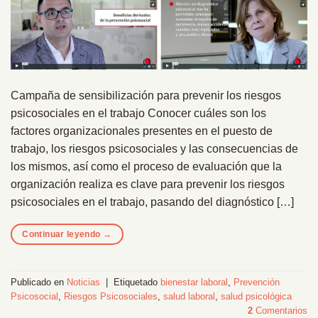
Campaña de sensibilización para prevenir los riesgos
psicosociales en el trabajo Conocer cuáles son los
factores organizacionales presentes en el puesto de
trabajo, los riesgos psicosociales y las consecuencias de
los mismos, así como el proceso de evaluación que la
organización realiza es clave para prevenir los riesgos
psicosociales en el trabajo, pasando del diagnóstico […]
Continuar leyendo
→
Publicado en
Noticias
|
Etiquetado
bienestar laboral
,
Prevención
Psicosocial
,
Riesgos Psicosociales
,
salud laboral
,
salud psicológica
2
Comentarios