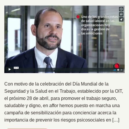
Con motivo de la celebración del Día Mundial de la
Seguridad y la Salud en el Trabajo, establecido por la OIT,
el próximo 28 de abril, para promover el trabajo seguro,
saludable y digno, en affor hemos puesto en marcha una
campaña de sensibilización para concienciar acerca la
importancia de prevenir los riesgos psicosociales en […]