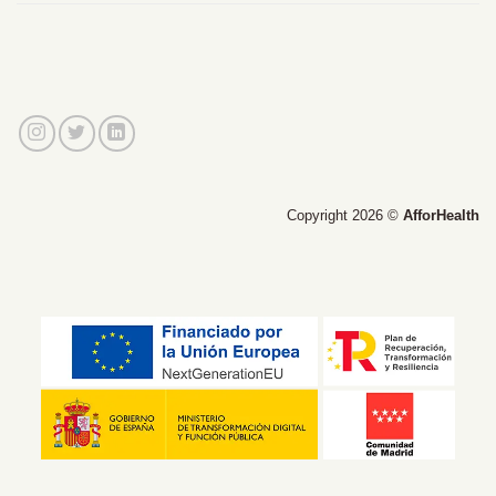
Copyright 2026 ©
AfforHealth