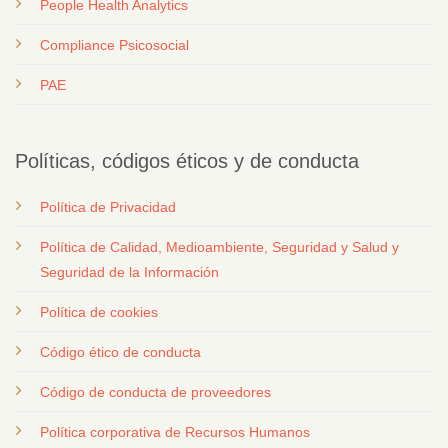
People Health Analytics
Compliance Psicosocial
PAE
Políticas, códigos éticos y de conducta
Política de Privacidad
Política de Calidad, Medioambiente, Seguridad y Salud y
Seguridad de la Información
Política de cookies
Código ético de conducta
Código de conducta de proveedores
Política corporativa de Recursos Humanos