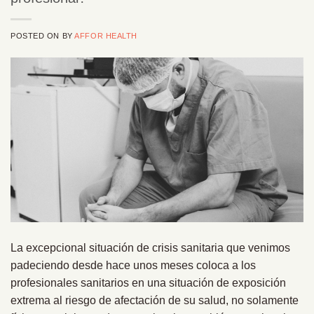
POSTED ON
BY
AFFOR HEALTH
La excepcional situación de crisis sanitaria que venimos
padeciendo desde hace unos meses coloca a los
profesionales sanitarios en una situación de exposición
extrema al riesgo de afectación de su salud, no solamente