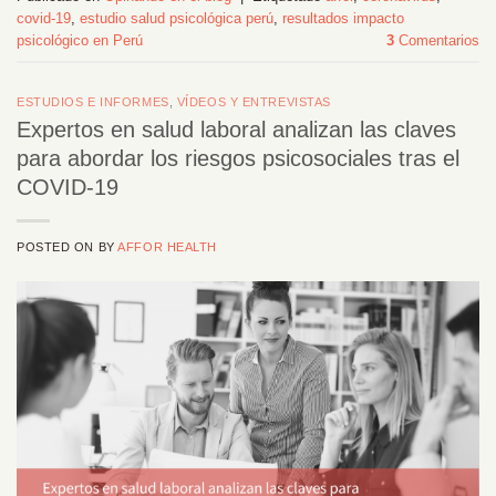
covid-19
,
estudio salud psicológica perú
,
resultados impacto
psicológico en Perú
3
Comentarios
ESTUDIOS E INFORMES
,
VÍDEOS Y ENTREVISTAS
Expertos en salud laboral analizan las claves
para abordar los riesgos psicosociales tras el
COVID-19
POSTED ON
BY
AFFOR HEALTH