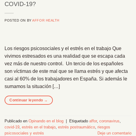
COVID-19?
POSTED ON
BY
AFFOR HEALTH
Los riesgos psicosociales y el estrés en el trabajo Que
vivimos estresados es una realidad que se escapa cada
vez más de nuestro control. Un tercio de los españoles
son víctimas de este mal que se llama estrés y que afecta
casi al 60% de los trabajadores en España. Si además le
sumamos la situación […]
Continuar leyendo
→
Publicado en
Opinando en el blog
|
Etiquetado
affor
,
coronavirus
,
covid-19
,
estrés en el trabajo
,
estrés postraumático
,
riesgos
psicosociales y estrés
Deje un comentario