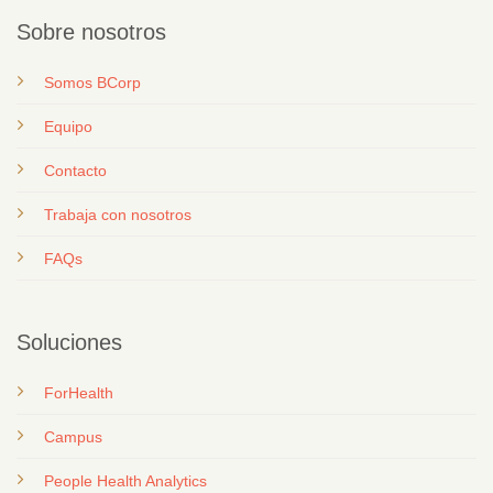
Sobre nosotros
Somos BCorp
Equipo
Contacto
T
rabaja con nosotros
FAQs
Soluciones
ForHealth
Campus
People Health Analytics