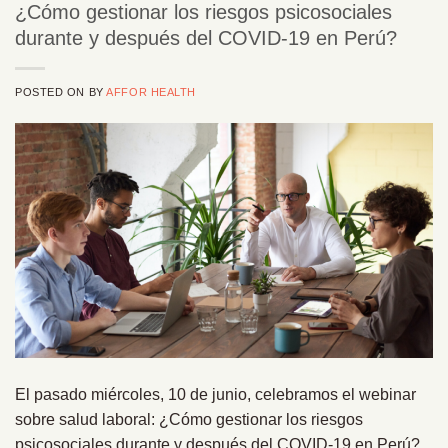
¿Cómo gestionar los riesgos psicosociales
durante y después del COVID-19 en Perú?
POSTED ON
BY
AFFOR HEALTH
El pasado miércoles, 10 de junio, celebramos el webinar
sobre salud laboral: ¿Cómo gestionar los riesgos
psicosociales durante y después del COVID-19 en Perú?