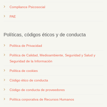
Compliance Psicosocial
PAE
Políticas, códigos éticos y de conducta
Política de Privacidad
Política de Calidad, Medioambiente, Seguridad y Salud y
Seguridad de la Información
Política de cookies
Código ético de conducta
Código de conducta de proveedores
Política corporativa de Recursos Humanos