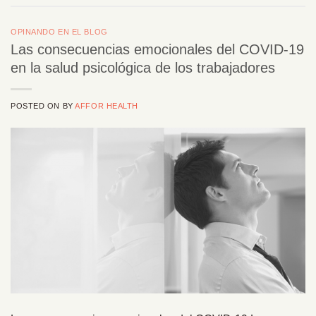
OPINANDO EN EL BLOG
Las consecuencias emocionales del COVID-19
en la salud psicológica de los trabajadores
POSTED ON
BY
AFFOR HEALTH