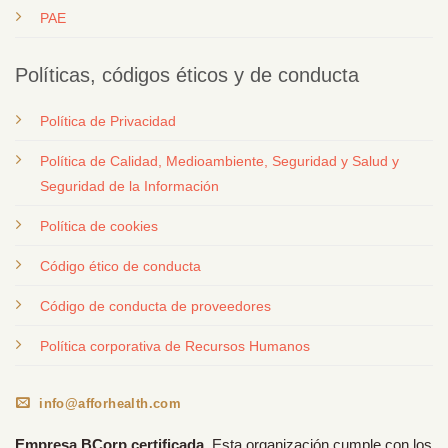
PAE
Políticas, códigos éticos y de conducta
Política de Privacidad
Política de Calidad, Medioambiente, Seguridad y Salud y
Seguridad de la Información
Política de cookies
Código ético de conducta
Código de conducta de proveedores
Política corporativa de Recursos Humanos
info@afforhealth.com
Empresa BCorp certificada.
Esta organización cumple con los