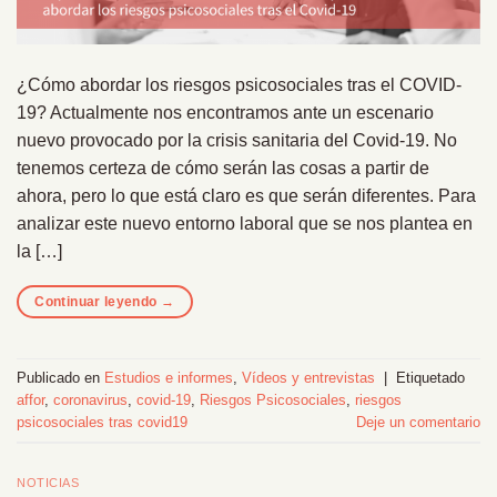
¿Cómo abordar los riesgos psicosociales tras el COVID-
19? Actualmente nos encontramos ante un escenario
nuevo provocado por la crisis sanitaria del Covid-19. No
tenemos certeza de cómo serán las cosas a partir de
ahora, pero lo que está claro es que serán diferentes. Para
analizar este nuevo entorno laboral que se nos plantea en
la […]
Continuar leyendo
→
Publicado en
Estudios e informes
,
Vídeos y entrevistas
|
Etiquetado
affor
,
coronavirus
,
covid-19
,
Riesgos Psicosociales
,
riesgos
psicosociales tras covid19
Deje un comentario
NOTICIAS