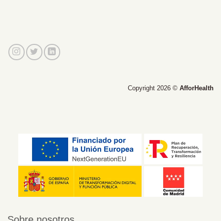
Copyright 2026 ©
AfforHealth
Sobre nosotros