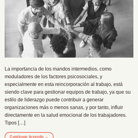
La importancia de los mandos intermedios, como
moduladores de los factores psicosociales, y
especialmente en esta reincorporación al trabajo, está
siendo clave para gestionar equipos de trabajo, ya que su
estilo de liderazgo puede contribuir a generar
organizaciones más o menos sanas, y por tanto, influir
directamente en la salud emocional de los trabajadores.
Tipos […]
Continuar leyendo
→