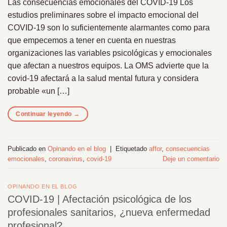
Las consecuencias emocionales del COVID-19 Los
estudios preliminares sobre el impacto emocional del
COVID-19 son lo suficientemente alarmantes como para
que empecemos a tener en cuenta en nuestras
organizaciones las variables psicológicas y emocionales
que afectan a nuestros equipos. La OMS advierte que la
covid-19 afectará a la salud mental futura y considera
probable «un […]
Continuar leyendo
→
Publicado en
Opinando en el blog
|
Etiquetado
affor
,
consecuencias
emocionales
,
coronavirus
,
covid-19
Deje un comentario
OPINANDO EN EL BLOG
COVID-19 | Afectación psicológica de los
profesionales sanitarios, ¿nueva enfermedad
profesional?