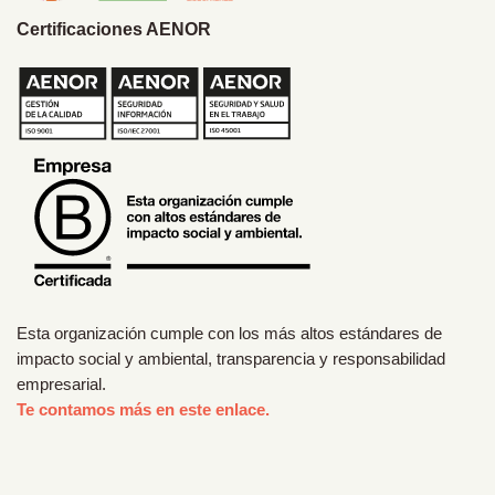
Certificaciones AENOR
Esta organización cumple con los más altos estándares de
impacto social y ambiental, transparencia y responsabilidad
empresarial.
Te contamos más en este enlace.