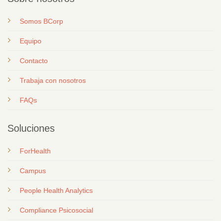
Somos BCorp
Equipo
Contacto
T
rabaja con nosotros
FAQs
Soluciones
ForHealth
Campus
People Health Analytics
Compliance Psicosocial