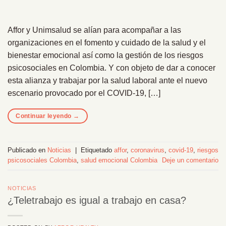
Affor y Unimsalud se alían para acompañar a las
organizaciones en el fomento y cuidado de la salud y el
bienestar emocional así como la gestión de los riesgos
psicosociales en Colombia. Y con objeto de dar a conocer
esta alianza y trabajar por la salud laboral ante el nuevo
escenario provocado por el COVID-19, […]
Continuar leyendo
→
Publicado en
Noticias
|
Etiquetado
affor
,
coronavirus
,
covid-19
,
riesgos
psicosociales Colombia
,
salud emocional Colombia
Deje un comentario
NOTICIAS
¿Teletrabajo es igual a trabajo en casa?